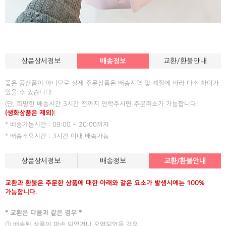
상품상세정보
배송정보
교환/환불안내
꽃은 공산품이 아니므로 실제 주문상품은 배송지역 및 계절에 따라 다소 차이가
있을 수 있습니다.
(단, 희망한 배송시간 3시간 전까지 연락주시면 주문취소가 가능합니다.
(생화상품은 제외)
)
* 배송가능시간 : 09:00 ~ 20:00까지
* 배송소요시간 : 3시간 이내 배송가능
상품상세정보
배송정보
교환/환불안내
교환과 환불은 주문한 상품에 대한 아래와 같은 요소가 발생시에는 100%
가능합니다.
* 교환은 다음과 같은 경우 *
① 배송된 상품이 파손 되었거나 오염되었을 경우