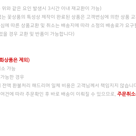
 위와 같은 요인 발생시 3시간 이내 재교환이 가능)
 없는 꽃상품의 특성상 제작이 완료된 상품은 고객변심에 의한 상품 교
변심에 따른 상품교환 및 취소는 배송지에 따라 소정의 배송료가 요구될
되었을 경우 교환 및 반품이 가능합니다)
생화상품은 제외)
취소 가능
불가능한 경우
에 전액 환불처리 해드리며 일체 비용은 고객님께서 책임지지 않습니다
주문취소
 여건에 따라 주문확인 후 바로 배송이 이뤄질 수 있으므로,