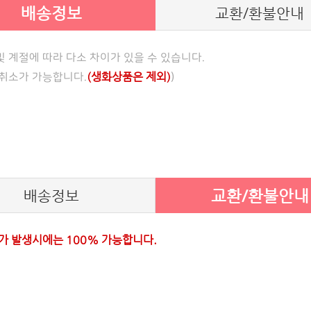
배송정보
교환/환불안내
 계절에 따라 다소 차이가 있을 수 있습니다.
(생화상품은 제외)
문취소가 가능합니다.
)
교환/환불안내
배송정보
가 발생시에는 100% 가능합니다.