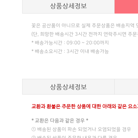
상품상세정보
꽃은 공산품이 아니므로 실제 주문상품은 배송지역 및
(단, 희망한 배송시간 3시간 전까지 연락주시면 주
* 배송가능시간 : 09:00 ~ 20:00까지
* 배송소요시간 : 3시간 이내 배송가능
상품상세정보
교환과 환불은 주문한 상품에 대한 아래와 같은 요소
* 교환은 다음과 같은 경우 *
① 배송된 상품이 파손 되었거나 오염되었을 경우