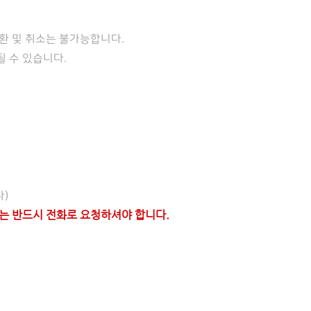
환 및 취소는 불가능합니다.
 수 있습니다.
)
는 반드시 전화로 요청하셔야 합니다.