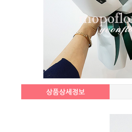
상품상세정보