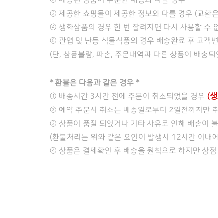
② 배송된 상품이 주문한 내용과 다를 경우
③ 제공한 쇼핑몰이 제공한 정보와 다를 경우 (교환은
④ 생화상품의 경우 한 번 잘려지면 다시 사용할 수
⑤ 관엽 및 난등 식물식품의 경우 배송완료 후 고객
(단, 상품불량, 파손, 주문내역과 다른 상품이 배송
* 환불은 다음과 같은 경우 *
(
① 배송시간 3시간 전에 주문이 취소되었을 경우
② 예약 주문시 취소는 배송일로부터 2일전까지만 
③ 상품이 품절 되었거나 기타 사유로 인해 배송이 
(환불처리는 위와 같은 요인이 발생시 12시간 이내
④ 상품은 결제확인 후 배송을 원칙으로 하지만 상점